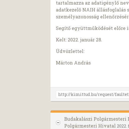
tartalmazza az adatigénylő nev
adatkezelő NAIH állásfoglalás 
személyazonosság ellenőrzésér
Segítő együttműködését előre 
Kelt: 2022. január 28.
Üdvözlettel:
Márton András
Budakalászi Polgármesteri
Polgármesteri Hivatal
2022. 