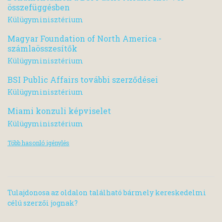
összefüggésben
Külügyminisztérium
Magyar Foundation of North America -
számlaösszesítők
Külügyminisztérium
BSI Public Affairs további szerződései
Külügyminisztérium
Miami konzuli képviselet
Külügyminisztérium
Több hasonló igénylés
Tulajdonosa az oldalon található bármely kereskedelmi
célú szerzői jognak?