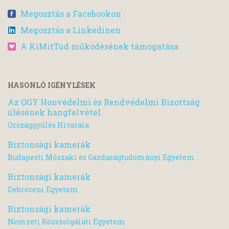
Megosztás a Facebookon
Megosztás a Linkedinen
A KiMitTud működésének támogatása
HASONLÓ IGÉNYLÉSEK
Az OGY Honvédelmi és Rendvédelmi Bizottság
ülésének hangfelvétel
Országgyűlés Hivatala
Biztonsági kamerák
Budapesti Műszaki és Gazdaságtudományi Egyetem
Biztonsági kamerák
Debreceni Egyetem
Biztonsági kamerák
Nemzeti Közszolgálati Egyetem