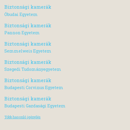
Biztonsági kamerák
Óbudai Egyetem
Biztonsági kamerák
Pannon Egyetem
Biztonsági kamerák
Semmelweis Egyetem
Biztonsági kamerák
Szegedi Tudományegyetem
Biztonsági kamerák
Budapesti Corvinus Egyetem
Biztonsági kamerák
Budapesti Gazdasági Egyetem
Több hasonló igénylés