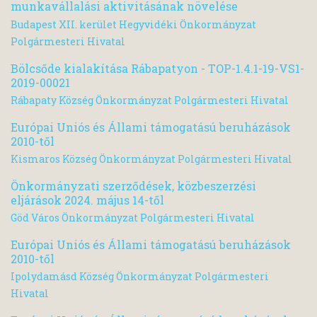
munkavállalási aktivitásának növelése
Budapest XII. kerület Hegyvidéki Önkormányzat
Polgármesteri Hivatal
Bölcsőde kialakítása Rábapatyon - TOP-1.4.1-19-VS1-
2019-00021
Rábapaty Község Önkormányzat Polgármesteri Hivatal
Európai Uniós és Állami támogatású beruházások
2010-től
Kismaros Község Önkormányzat Polgármesteri Hivatal
Önkormányzati szerződések, közbeszerzési
eljárások 2024. május 14-től
Göd Város Önkormányzat Polgármesteri Hivatal
Európai Uniós és Állami támogatású beruházások
2010-től
Ipolydamásd Község Önkormányzat Polgármesteri
Hivatal