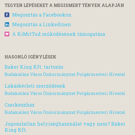
TEGYEN LÉPÉSEKET A MEGISMERT TÉNYEK ALAPJÁN
Megosztás a Facebookon
Megosztás a Linkedinen
A KiMitTud működésének támogatása
HASONLÓ IGÉNYLÉSEK
Baker King Kft. tartozás
Budakalász Város Önkormányzat Polgármesteri Hivatal
Lakásbérleti szerződések
Budakalász Város Önkormányzat Polgármesteri Hivatal
Cserkészház
Budakalász Város Önkormányzat Polgármesteri Hivatal
Jogosulatlan helyiséghasználat vagy nem? Baker
King Kft.