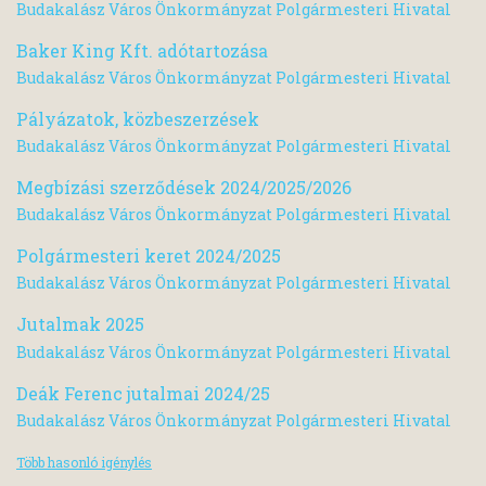
Budakalász Város Önkormányzat Polgármesteri Hivatal
Baker King Kft. adótartozása
Budakalász Város Önkormányzat Polgármesteri Hivatal
Pályázatok, közbeszerzések
Budakalász Város Önkormányzat Polgármesteri Hivatal
Megbízási szerződések 2024/2025/2026
Budakalász Város Önkormányzat Polgármesteri Hivatal
Polgármesteri keret 2024/2025
Budakalász Város Önkormányzat Polgármesteri Hivatal
Jutalmak 2025
Budakalász Város Önkormányzat Polgármesteri Hivatal
Deák Ferenc jutalmai 2024/25
Budakalász Város Önkormányzat Polgármesteri Hivatal
Több hasonló igénylés