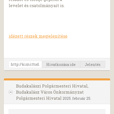
levelet és csatolmányait is.
idézett részek megjelenítése
Hivatkozása ide
Jelentés
Budakalászi Polgármesteri Hivatal,
Budakalász Város Önkormányzat
Polgármesteri Hivatal
2025. február 25.