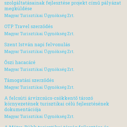
szolgáltatásainak fejlesztése projekt című pályázat
megküldése
Magyar Turisztikai Ügynökség Zrt.
OTP Travel szerződés
Magyar Turisztikai Ügynökség Zrt.
Szent István napi felvonulás
Magyar Turisztikai Ügynökség Zrt.
Őszi hacacáré
Magyar Turisztikai Ügynökség Zrt.
Támogatási szerződés
Magyar Turisztikai Ügynökség Zrt.
A felcsúti árvízcsúcs-csökkentő tározó
környezetének turisztikai célú fejlesztésének
dokumentációja
Magyar Turisztikai Ügynökség Zrt.