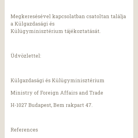
Megkeresésével kapcsolatban csatoltan találja
a Külgazdasági és
Külügyminisztérium tájékoztatását.
Üdvözlettel:
Külgazdasági és Külügyminisztérium
Ministry of Foreign Affairs and Trade
H-1027 Budapest, Bem rakpart 47.
References