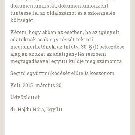
dokumentumlistát, dokumentumonként
tüntesse fel az oldalszámot és a szkennelés
költségét.
Kérem, hogy abban az esetben, ha az igényelt
adatoknak csak egy részét tekinti
megismerhetőnek, az Infotv. 30. § (1) bekezdése
alapján azokat az adatigénylés részbeni
megtagadásával együtt küldje meg számomra.
Segítő együttműködését előre is köszönöm.
Kelt: 2015. március 20.
Üdvözlettel:
dr. Hajdu Nóra, Együtt