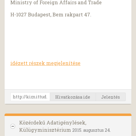
Ministry of Foreign Affairs and Trade
H-1027 Budapest, Bem rakpart 47.
idézett részek megjelenítése
Hivatkozása ide
Jelentés
Közérdekű Adatigénylések,
Külügyminisztérium
2015. augusztus 24.