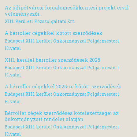
Az újlipótvárosi forgalomcsökkentési projekt civil
véleményezői.
XIII. Kerületi Közszolgáltató Zrt.
A bérroller cégekkel kötött szerződések
Budapest XIII. kerület Önkormányzat Polgármesteri
Hivatal
XIII. kerület bérroller szerződések 2025
Budapest XIII. kerület Önkormányzat Polgármesteri
Hivatal
A bérroller cégekkel 2025-re kötött szerződések
Budapest XIII. kerület Önkormányzat Polgármesteri
Hivatal
Bérroller cégek szerződéses kötelezettségei az
önkormányzati rendelet alapján
Budapest XIII. kerület Önkormányzat Polgármesteri
Hivatal