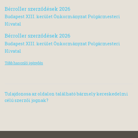
Bérroller szerződések 2026
Budapest XIII. kerület Önkormányzat Polgármesteri
Hivatal
Bérroller szerződések 2026
Budapest XIII. kerület Önkormányzat Polgármesteri
Hivatal
Több hasonló igénylés
Tulajdonosa az oldalon található bármely kereskedelmi
célú szerzői jognak?