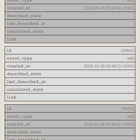
edit
2023-10-26 03:45:12 +0200
119800
edit
2023-10-26 03:45:12 +0200
119801
edit
2023-10-26 03:45:12 +0200