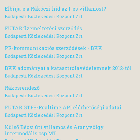
Elbírja-e a Rákóczi híd az 1-es villamost?
Budapesti Közlekedési Központ Zrt.
FUTÁR üzemeltetési szerződés
Budapesti Közlekedési Központ Zrt.
PR-kommunikációs szerződések - BKK
Budapesti Közlekedési Központ Zrt.
BKK adományai a katasztrófavédelemnek 2012-től
Budapesti Közlekedési Központ Zrt.
Rákosrendező
Budapesti Közlekedési Központ Zrt.
FUTÁR GTFS-Realtime API elérhetőségi adatai
Budapesti Közlekedési Központ Zrt.
Külső Bécsi úti villamos és Aranyvölgy
intermodális csp MT