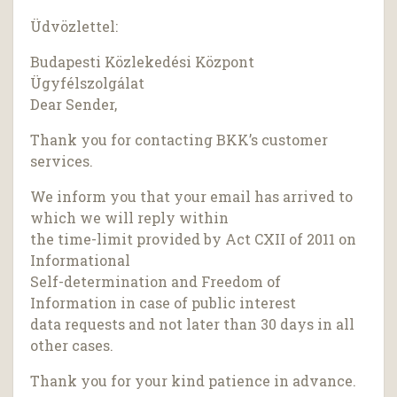
Üdvözlettel:
Budapesti Közlekedési Központ
Ügyfélszolgálat
Dear Sender,
Thank you for contacting BKK’s customer
services.
We inform you that your email has arrived to
which we will reply within
the time-limit provided by Act CXII of 2011 on
Informational
Self-determination and Freedom of
Information in case of public interest
data requests and not later than 30 days in all
other cases.
Thank you for your kind patience in advance.