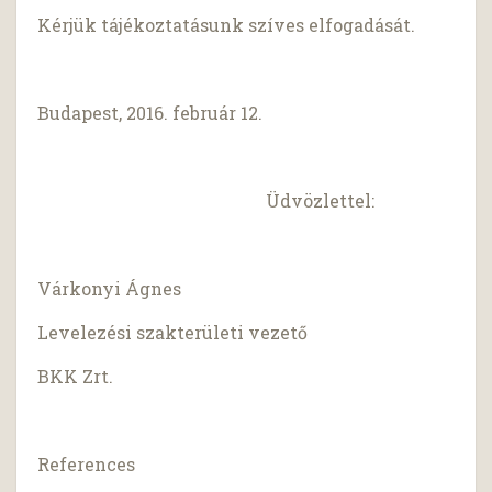
Kérjük tájékoztatásunk szíves elfogadását.
Budapest, 2016. február 12.
Üdvözlettel:
Várkonyi Ágnes
Levelezési szakterületi vezető
BKK Zrt.
References