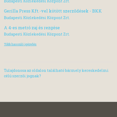
Budapesti Közlekedési Központ Zrt.
Gerilla Press Kft.-vel kötött szerződések - BKK
Budapesti Közlekedési Központ Zrt.
A 4-es metró zaj és rezgése
Budapesti Közlekedési Központ Zrt.
Több hasonló igénylés
Tulajdonosa az oldalon található bármely kereskedelmi
célú szerzői jognak?