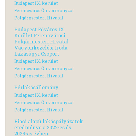
Budapest IX. kerület
Ferencváros Önkormányzat
Polgármesteri Hivatal
Budapest Főváros IX.
Kerület Ferencvárosi
Polgármesteri Hivatal
Vagyonkezelési Iroda,
Lakásügyi Csoport
Budapest IX. kerület
Ferencváros Önkormányzat
Polgármesteri Hivatal
Bérlakásállomány
Budapest IX. kerület
Ferencváros Önkormányzat
Polgármesteri Hivatal
Piaci alapú lakáspályázatok
eredménye a 2022-es és
2023-as évben