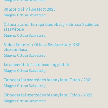
Junior Női Válogatott 2023
Magyar Öttusa Szövetség
Öttusa Junior Európa Bajnokság / Burcsa Szabolcs
részvétele
Magyar Öttusa Szövetség
Volán Fehérvár Öttusa Szakosztály KSF
elszámolásai
Magyar Öttusa Szövetség
Ló adásvételi és kölcsön ügyletek
Magyar Öttusa Szövetség
Támogatási szerződés bizonylatai Trion / 2021
Magyar Öttusa Szövetség
Támogatási szerződés bizonylatai Trion / 2022
Magyar Öttusa Szövetség