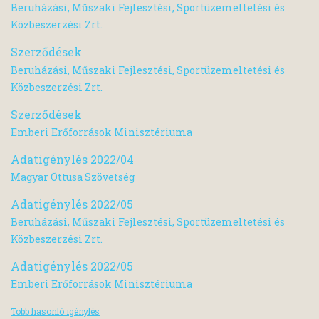
Beruházási, Műszaki Fejlesztési, Sportüzemeltetési és
Közbeszerzési Zrt.
Szerződések
Beruházási, Műszaki Fejlesztési, Sportüzemeltetési és
Közbeszerzési Zrt.
Szerződések
Emberi Erőforrások Minisztériuma
Adatigénylés 2022/04
Magyar Öttusa Szövetség
Adatigénylés 2022/05
Beruházási, Műszaki Fejlesztési, Sportüzemeltetési és
Közbeszerzési Zrt.
Adatigénylés 2022/05
Emberi Erőforrások Minisztériuma
Több hasonló igénylés