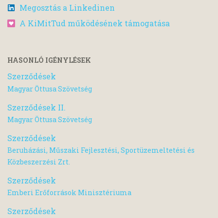
Megosztás a Linkedinen
A KiMitTud működésének támogatása
HASONLÓ IGÉNYLÉSEK
Szerződések
Magyar Öttusa Szövetség
Szerződések II.
Magyar Öttusa Szövetség
Szerződések
Beruházási, Műszaki Fejlesztési, Sportüzemeltetési és
Közbeszerzési Zrt.
Szerződések
Emberi Erőforrások Minisztériuma
Szerződések