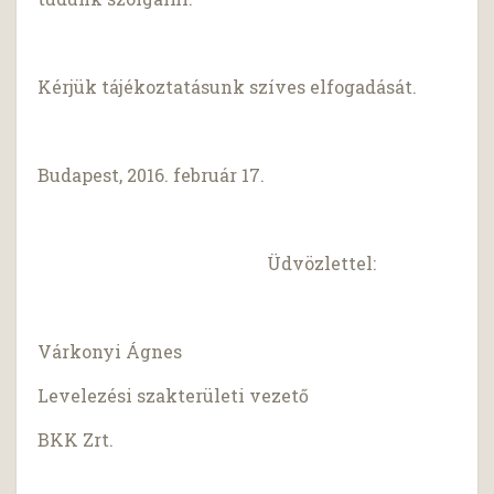
Kérjük tájékoztatásunk szíves elfogadását.
Budapest, 2016. február 17.
Üdvözlettel:
Várkonyi Ágnes
Levelezési szakterületi vezető
BKK Zrt.