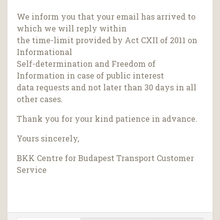
We inform you that your email has arrived to
which we will reply within
the time-limit provided by Act CXII of 2011 on
Informational
Self-determination and Freedom of
Information in case of public interest
data requests and not later than 30 days in all
other cases.
Thank you for your kind patience in advance.
Yours sincerely,
BKK Centre for Budapest Transport Customer
Service