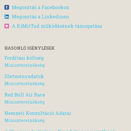
Megosztás a Facebookon
Megosztás a Linkedinen
A KiMitTud működésének támogatása
HASONLÓ IGÉNYLÉSEK
Fordítási költség
Miniszterelnökség
Illetményadatok
Miniszterelnökség
Red Bull Air Race
Miniszterelnökség
Nemzeti Konzultáció Adatai
Miniszterelnökség