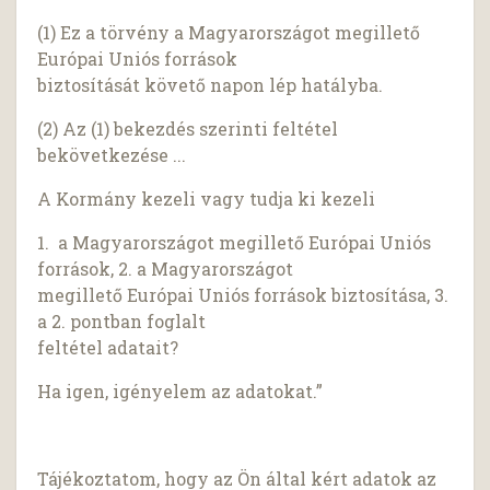
(1) Ez a törvény a Magyarországot megillető
Európai Uniós források
biztosítását követő napon lép hatályba.
(2) Az (1) bekezdés szerinti feltétel
bekövetkezése ...
A Kormány kezeli vagy tudja ki kezeli
1. a Magyarországot megillető Európai Uniós
források, 2. a Magyarországot
megillető Európai Uniós források biztosítása, 3.
a 2. pontban foglalt
feltétel adatait?
Ha igen, igényelem az adatokat.”
Tájékoztatom, hogy az Ön által kért adatok az