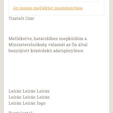
Az összes melléklet megjelenítése
Tisztelt Cím!
Mellékelve, határidőben megküldöm a
Miniszterelnökség válaszát az Ön által
benyújtott közérdekű adatigénylésre.
Leírás: Leírás: Leírás:
Leírás: Leírás: Leírás:
Leírás: Leírás: logo