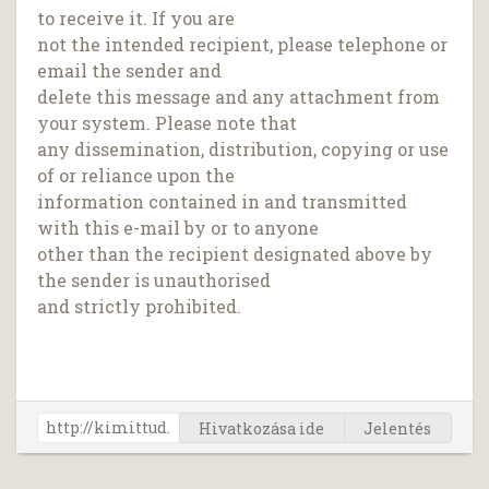
to receive it. If you are
not the intended recipient, please telephone or
email the sender and
delete this message and any attachment from
your system. Please note that
any dissemination, distribution, copying or use
of or reliance upon the
information contained in and transmitted
with this e-mail by or to anyone
other than the recipient designated above by
the sender is unauthorised
and strictly prohibited.
Hivatkozása ide
Jelentés