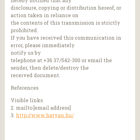
hereby notified that any
disclosure, copying or distribution hereof, or
action taken in reliance on
the contents of this transmission is strictly
prohibited.
If you have received this communication in
error, please immediately
notify us by
telephone at +36 37/542-300 or email the
sender, then delete/destroy the
received document.
References
Visible links
2. mailto:[email address]
3.
http://www.hatvan.hu/