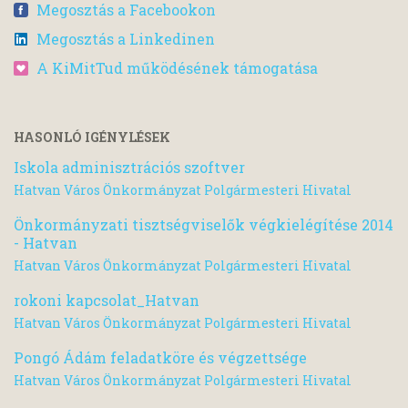
Megosztás a Facebookon
Megosztás a Linkedinen
A KiMitTud működésének támogatása
HASONLÓ IGÉNYLÉSEK
Iskola adminisztrációs szoftver
Hatvan Város Önkormányzat Polgármesteri Hivatal
Önkormányzati tisztségviselők végkielégítése 2014
- Hatvan
Hatvan Város Önkormányzat Polgármesteri Hivatal
rokoni kapcsolat_Hatvan
Hatvan Város Önkormányzat Polgármesteri Hivatal
Pongó Ádám feladatköre és végzettsége
Hatvan Város Önkormányzat Polgármesteri Hivatal