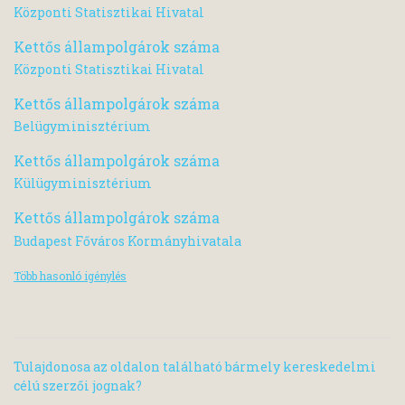
Központi Statisztikai Hivatal
Kettős állampolgárok száma
Központi Statisztikai Hivatal
Kettős állampolgárok száma
Belügyminisztérium
Kettős állampolgárok száma
Külügyminisztérium
Kettős állampolgárok száma
Budapest Főváros Kormányhivatala
Több hasonló igénylés
Tulajdonosa az oldalon található bármely kereskedelmi
célú szerzői jognak?