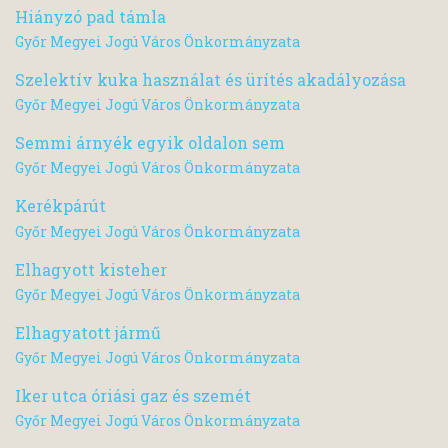
Hiányzó pad támla
Győr Megyei Jogú Város Önkormányzata
Szelektív kuka használat és ürítés akadályozása
Győr Megyei Jogú Város Önkormányzata
Semmi árnyék egyik oldalon sem
Győr Megyei Jogú Város Önkormányzata
Kerékpárút
Győr Megyei Jogú Város Önkormányzata
Elhagyott kisteher
Győr Megyei Jogú Város Önkormányzata
Elhagyatott jármű
Győr Megyei Jogú Város Önkormányzata
Iker utca óriási gaz és szemét
Győr Megyei Jogú Város Önkormányzata