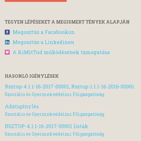
TEGYEN LÉPÉSEKET A MEGISMERT TÉNYEK ALAPJÁN
Megosztás a Facebookon
Megosztás a Linkedinen
A KiMitTud működésének támogatása
HASONLÓ IGÉNYLÉSEK
Rsztop-4.1.1-16-2017-00001, Rsztop-1.1.1-16-2016-00001
Szociális és Gyermekvédelmi Főigazgatóság
Adatigénylés
Szociális és Gyermekvédelmi Főigazgatóság
RSZTOP-4.1.1-16-2017-00001 listák
Szociális és Gyermekvédelmi Főigazgatóság