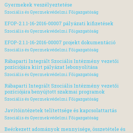
Gyermekek veszélyeztetése
Szociális és Gyermekvédelmi Főigazgatóság
EFOP-2.1.1-16-2016-00007 pályázati kifizetések
Szociális és Gyermekvédelmi Főigazgatóság
EFOP-2.1.1-16-2016-00007 projekt dokumentáció
Szociális és Gyermekvédelmi Főigazgatóság
Rábaparti Integrált Szociális Intézmény vezetői
pozíciójára kiírt pályázat lebonyolítása
Szociális és Gyermekvédelmi Főigazgatóság
Rábaparti Integrált Szociális Intézmény vezetői
pozíciójára benyújtott szakmai programok
Szociális és Gyermekvédelmi Főigazgatóság
Javítóintézetek telítettsége és kapcsolattartás
Szociális és Gyermekvédelmi Főigazgatóság
Beérkezett adományok mennyisége, összetétele és