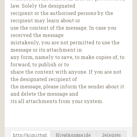
law. Solely the designated
recipient or the authorised persons by the
recipient may learn about or
use the content of the message. In case you
received the message
mistakenly, you are not permitted to use the
message or its attachment in
any form, namely to save, to make copies of, to
forward, to publish or to
share the content with anyone. If you are not
the designated recipient of
the message, please inform the sender about it
and delete the message and
its all attachments from your system.
Hivatkozása ide
Jelentés