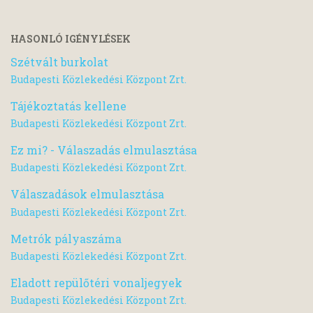
HASONLÓ IGÉNYLÉSEK
Szétvált burkolat
Budapesti Közlekedési Központ Zrt.
Tájékoztatás kellene
Budapesti Közlekedési Központ Zrt.
Ez mi? - Válaszadás elmulasztása
Budapesti Közlekedési Központ Zrt.
Válaszadások elmulasztása
Budapesti Közlekedési Központ Zrt.
Metrók pályaszáma
Budapesti Közlekedési Központ Zrt.
Eladott repülőtéri vonaljegyek
Budapesti Közlekedési Központ Zrt.