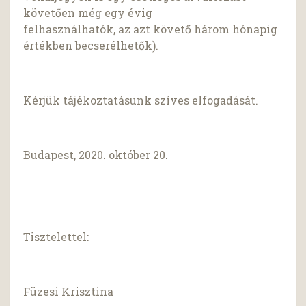
követően még egy évig
felhasználhatók, az azt követő három hónapig
értékben becserélhetők).
Kérjük tájékoztatásunk szíves elfogadását.
Budapest, 2020. október 20.
Tisztelettel:
Füzesi Krisztina