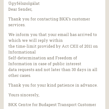
Ügyfélszolgálat
Dear Sender,
Thank you for contacting BKK’s customer
services.
We inform you that your email has arrived to
which we will reply within
the time-limit provided by Act CXII of 2011 on
Informational
Self-determination and Freedom of
Information in case of public interest
data requests and not later than 30 days in all
other cases.
Thank you for your kind patience in advance.
Yours sincerely,
BKK Centre for Budapest Transport Customer