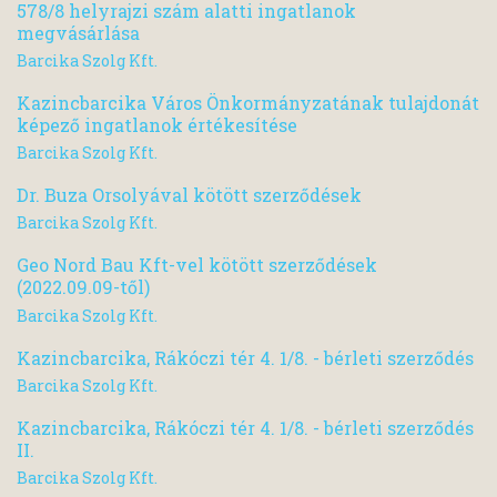
578/8 helyrajzi szám alatti ingatlanok
megvásárlása
Barcika Szolg Kft.
Kazincbarcika Város Önkormányzatának tulajdonát
képező ingatlanok értékesítése
Barcika Szolg Kft.
Dr. Buza Orsolyával kötött szerződések
Barcika Szolg Kft.
Geo Nord Bau Kft-vel kötött szerződések
(2022.09.09-től)
Barcika Szolg Kft.
Kazincbarcika, Rákóczi tér 4. 1/8. - bérleti szerződés
Barcika Szolg Kft.
Kazincbarcika, Rákóczi tér 4. 1/8. - bérleti szerződés
II.
Barcika Szolg Kft.