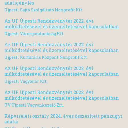
adatigénylés
Újpesti Sajtó Szolgáltató Nonprofit Kft.
Az UP Újpesti Rendezvénytér 2022. évi
működtetésével és üzemeltetésével kapcsolatban
Újpesti Városgondnokság Kft.
Az UP Újpesti Rendezvénytér 2022. évi
működtetésével és üzemeltetésével kapcsolatban
Újpesti Kulturális Központ Nonprofit Kft.
Az UP Újpesti Rendezvénytér 2022. évi
működtetésével és üzemeltetésével kapcsolatban
Újpesti Vagyonőr Kft.
Az UP Újpesti Rendezvénytér 2022. évi
működtetésével és üzemeltetésével kapcsolatban
UV Újpesti Vagyonkezelő Zrt.
Képviseleti osztály 2024. éves összesített pénzügyi
adatai