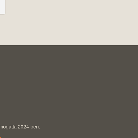
mogatta 2024-ben.