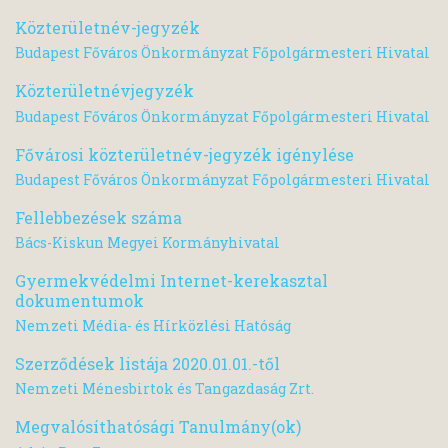
Közterületnév-jegyzék
Budapest Főváros Önkormányzat Főpolgármesteri Hivatal
Közterületnévjegyzék
Budapest Főváros Önkormányzat Főpolgármesteri Hivatal
Fővárosi közterületnév-jegyzék igénylése
Budapest Főváros Önkormányzat Főpolgármesteri Hivatal
Fellebbezések száma
Bács-Kiskun Megyei Kormányhivatal
Gyermekvédelmi Internet-kerekasztal
dokumentumok
Nemzeti Média- és Hírközlési Hatóság
Szerződések listája 2020.01.01.-től
Nemzeti Ménesbirtok és Tangazdaság Zrt.
Megvalósíthatósági Tanulmány(ok)