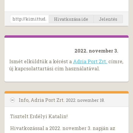
Hivatkozása ide
Jelentés
2022. november 3.
Ismét elküldtük a kérést a
Adria Port Zrt.
címre,
új kapcsolattartási cím használatával.
Info, Adria Port Zrt.
2022. november 18.
Tisztelt Erdélyi Katalin!
Hivatkozással a 2022. november 3. napján az