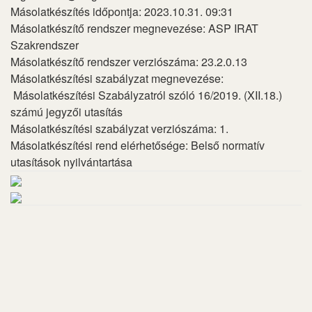
Másolatkészítés időpontja: 2023.10.31. 09:31
Másolatkészítő rendszer megnevezése: ASP IRAT
Szakrendszer
Másolatkészítő rendszer verziószáma: 23.2.0.13
Másolatkészítési szabályzat megnevezése:
Másolatkészítési Szabályzatról szóló 16/2019. (XII.18.)
számú jegyzői utasítás
Másolatkészítési szabályzat verziószáma: 1.
Másolatkészítési rend elérhetősége: Belső normatív
utasítások nyilvántartása